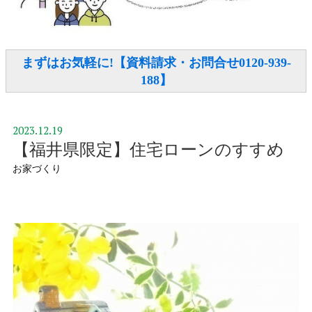
まずはお気軽に!【資料請求・お問合せ0120-939-
188】
2023.12.19
【福井県限定】住宅ローンのすすめ
お家づくり