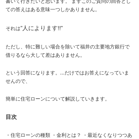
書いて行きたいと思います。 まずこのご質問の回答とし
ての答えはある意味一つしかありません。
それは
”人によります!!”
ただし、特に難しい場合を除いて福井の主要地方銀行で
借りるなら大して差はありません。
という回答になります。…だけではお答えになっていま
せんので、
簡単に住宅ローンについて解説していきます。
目次
・住宅ローンの種類 ・金利とは？ ・最近なくなりつつあ