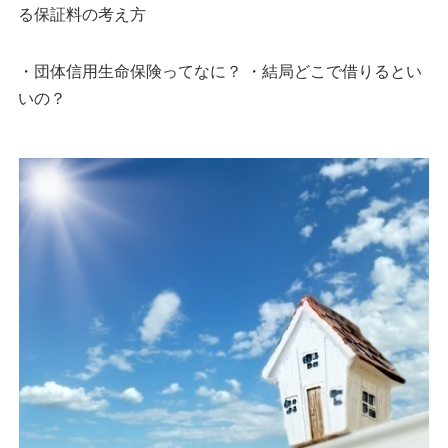
る保証料の考え方
・団体信用生命保険ってなに？ ・結局どこで借りるとい
いの？