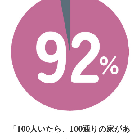
「100人いたら、100通りの家があ