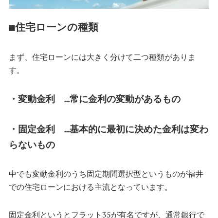
■住宅ローンの種類
まず、住宅ローンには大きく分けて二つ種類がありま
す。
・変動金利 …常に金利の変動があるもの
・固定金利 …基本的に最初に決めた金利は変わ
らないもの
中でも変動金利のうち固定期間選択型というものが福井
での住宅ローンにおける主流となっています。
固定金利というとフラット35が有名ですが、通常銀行で