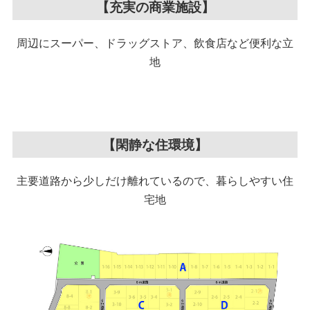
【充実の商業施設】
周辺にスーパー、ドラッグストア、飲食店など便利な立
地
【閑静な住環境】
主要道路から少しだけ離れているので、暮らしやすい住
宅地