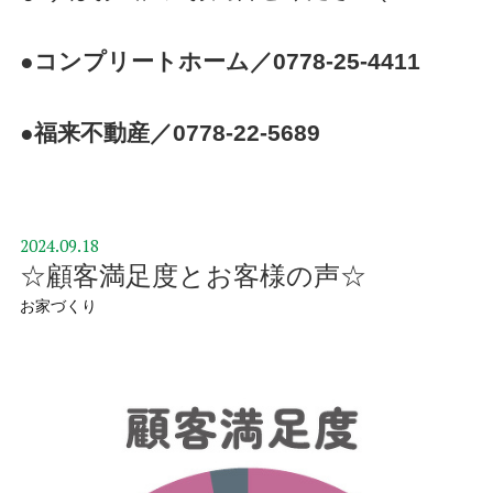
●コンプリートホーム／0778-25-4411
●福来不動産／0778-22-5689
2024.09.18
☆顧客満足度とお客様の声☆
お家づくり