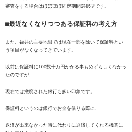
審査をする場合はほぼほぼ固定期間選択型です。
■最近なくなりつつある保証料の考え方
また、福井の主要地銀では現在一部を除いて保証料とい
う項目がなくなってきています。
以前は保証料に100数十万円かかる事もめずらしくなかっ
たのですが、
現在では撤廃された銀行も多い印象です。
保証料というのは銀行でお金を借りる際に、
返済が出来なかった時に代わりに返済してくれる機関に