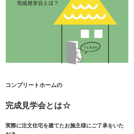
コンプリートホームの
完成見学会とは☆
実際に注文住宅を建てたお施主様にご了承をいた