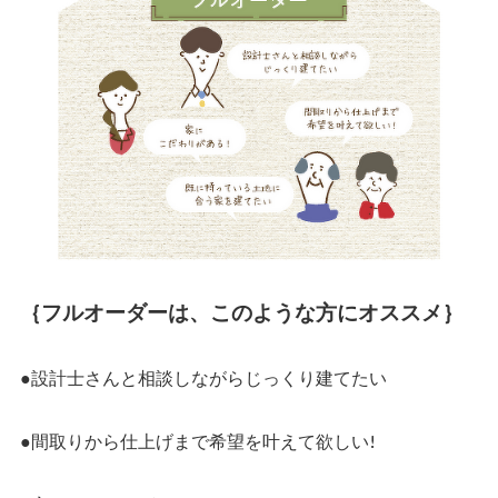
｛フルオーダーは、このような方にオススメ｝
●設計士さんと相談しながらじっくり建てたい
●間取りから仕上げまで希望を叶えて欲しい!