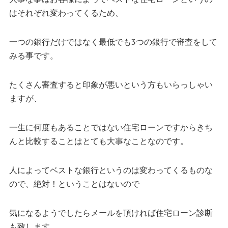
はそれぞれ変わってくるため、
一つの銀行だけではなく最低でも3つの銀行で審査をして
みる事です。
たくさん審査すると印象が悪いという方もいらっしゃい
ますが、
一生に何度もあることではない住宅ローンですからきち
んと比較することはとても大事なことなのです。
人によってベストな銀行というのは変わってくるものな
ので、絶対！ということはないので
気になるようでしたらメールを頂ければ住宅ローン診断
も致します。