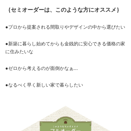
｛セミオーダーは、このような方にオススメ｝
●プロから提案される間取りやデザインの中から選びたい
●新築に暮らし始めてからも金銭的に安心できる価格の家
に住みたいな
●ゼロから考えるのが面倒かなぁ…
●なるべく早く新しい家で暮らしたい