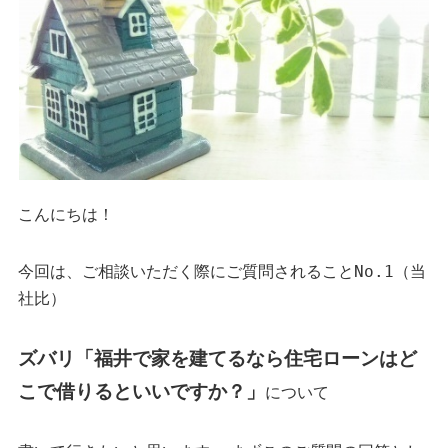
こんにちは！
今回は、ご相談いただく際にご質問されることNo.1（当
社比）
ズバリ「福井で家を建てるなら住宅ローンはど
こで借りるといいですか？」
について