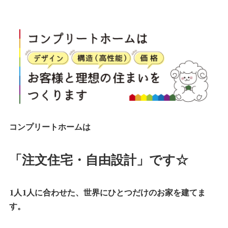
コンプリートホームは
「注文住宅・自由設計」です☆
1人1人に合わせた、世界にひとつだけのお家を建てま
す。