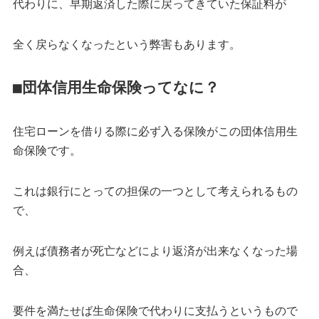
代わりに、早期返済した際に戻ってきていた保証料が
全く戻らなくなったという弊害もあります。
■団体信用生命保険ってなに？
住宅ローンを借りる際に必ず入る保険がこの団体信用生
命保険です。
これは銀行にとっての担保の一つとして考えられるもの
で、
例えば債務者が死亡などにより返済が出来なくなった場
合、
要件を満たせば生命保険で代わりに支払うというもので