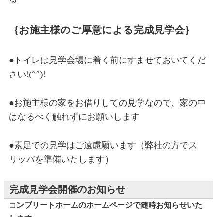
｛お施主様のご厚意による完成見学会｝
●トイレは見学会場に着く前にすませておいてくだ
さい!(^^)!
●お施主様の家をお借りしての見学なので、家の中
はなるべく触れずにお願いします
●素足での見学はご遠慮願います（弊社の方でス
リッパを準備いたします）
完成見学会開催のお知らせ
コンプリートホームのホームページで
随時お知らせいた