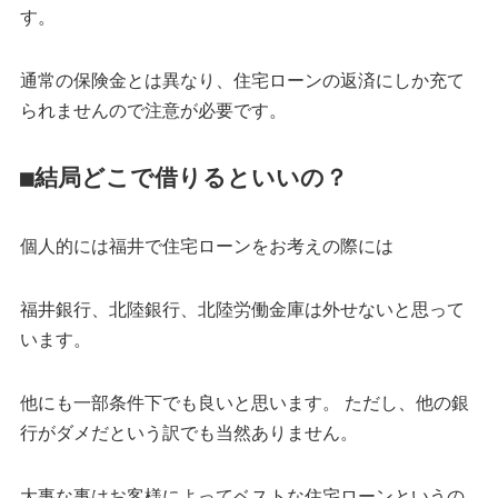
す。
通常の保険金とは異なり、住宅ローンの返済にしか充て
られませんので注意が必要です。
■結局どこで借りるといいの？
個人的には福井で住宅ローンをお考えの際には
福井銀行、北陸銀行、北陸労働金庫は外せないと思って
います。
他にも一部条件下でも良いと思います。 ただし、他の銀
行がダメだという訳でも当然ありません。
大事な事はお客様によってベストな住宅ローンというの