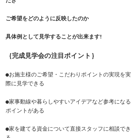
だき
ご希望をどのように反映したのか
具体例として見学することが出来ます!
｛完成見学会の注目ポイント｝
●お施主様のご希望・こだわりポイントの実現を実
際に見学できる
●家事動線や暮らしやすいアイデアなど参考になる
ポイントがある
●家を建てる資金について直接スタッフに相談でき
る