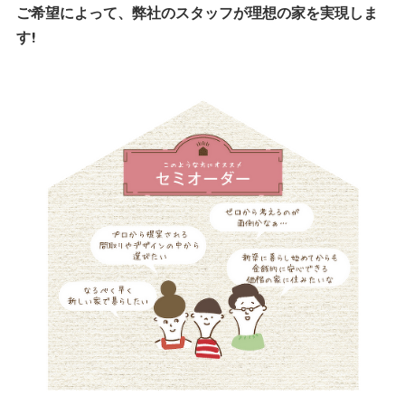
ご希望によって、弊社のスタッフが理想の家を実現しま
す!