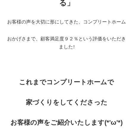
る」
お客様の声を大切に形にしてきた、コンプリートホーム
おかげさまで、顧客満足度９２％という評価をいただき
ました!
これまでコンプリートホームで
家づくりをしてくださった
お客様の声をご紹介いたします(*'ω'*)