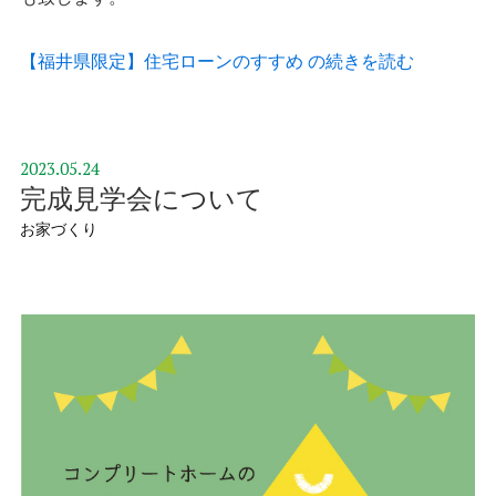
【福井県限定】住宅ローンのすすめ の続きを読む
2023.05.24
完成見学会について
お家づくり