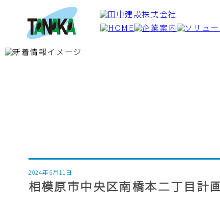
田中建設株式会社
2024年6月11日
相模原市中央区南橋本二丁目計